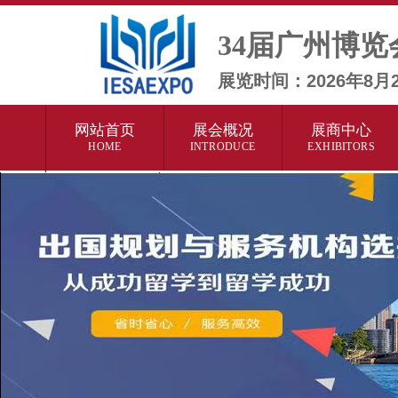
34届广州博览
展览时间：2026年8
网站首页
展会概况
展商中心
HOME
INTRODUCE
EXHIBITORS