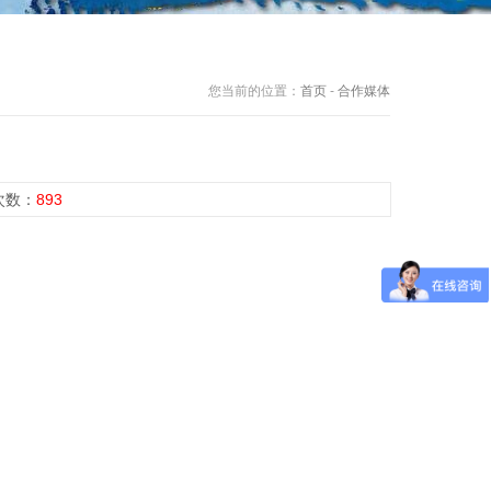
您当前的位置：
首页
-
合作媒体
览次数：
893