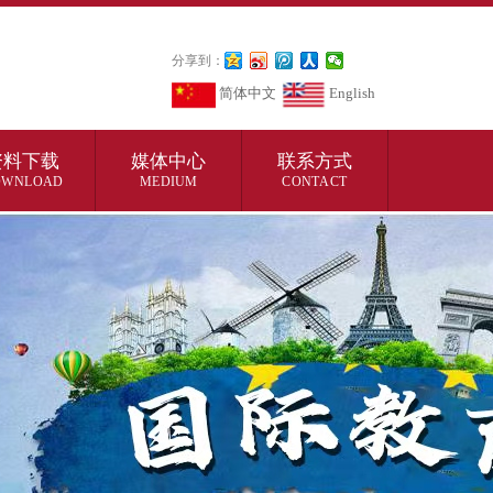
分享到：
简体中文
English
资料下载
媒体中心
联系方式
OWNLOAD
MEDIUM
CONTACT