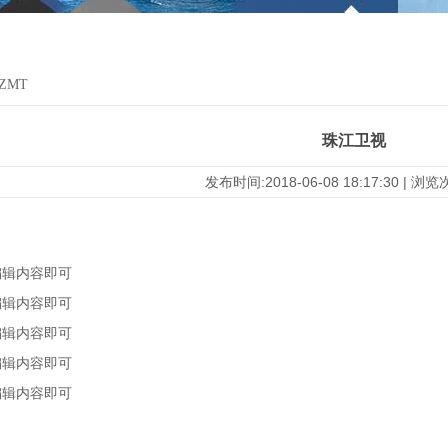
HZMT
珠江卫视
发布时间:2018-06-08 18:17:30 | 浏
编辑内容即可
编辑内容即可
编辑内容即可
编辑内容即可
编辑内容即可