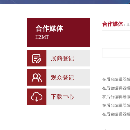
合作媒体
/ 
合作媒体
HZMT
展商登记
观众登记
在后台编辑器
在后台编辑器
下载中心
在后台编辑器
在后台编辑器
在后台编辑器