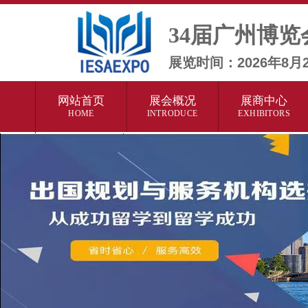
34届广州博览
展览时间：2026年8
网站首页
展会概况
展商中心
HOME
INTRODUCE
EXHIBITORS