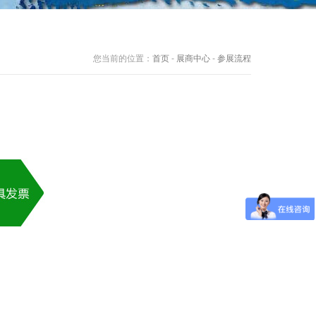
您当前的位置：
首页
-
展商中心
-
参展流程