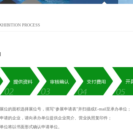
XHIBITION PROCESS
需展位的面积选择展位号，填写“参展申请表”并扫描或E-mail至承办单位；
展申请的企业，请向承办单位提供企业简介、营业执照复印件；
办单位将以书面形式确认申请单位。