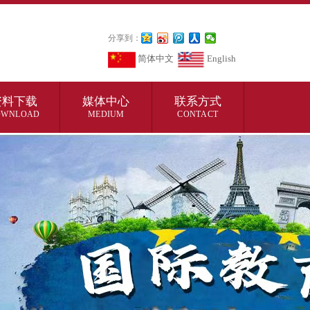
分享到：
简体中文
English
资料下载
媒体中心
联系方式
OWNLOAD
MEDIUM
CONTACT